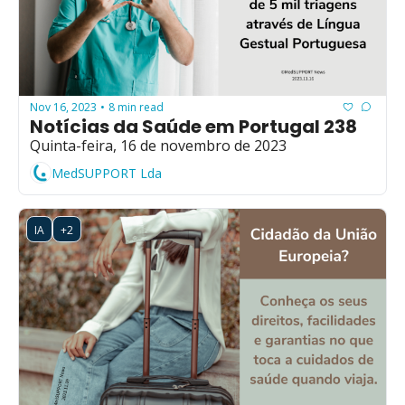
Nov 16, 2023
8 min read
•
Notícias da Saúde em Portugal 238
Quinta-feira, 16 de novembro de 2023
MedSUPPORT Lda
IA
+2