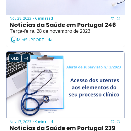
Nov 28, 2023
6 min read
•
Notícias da Saúde em Portugal 246
Terça-feira, 28 de novembro de 2023
MedSUPPORT Lda
OMS
+4
Nov 17, 2023
9 min read
•
Notícias da Saúde em Portugal 239