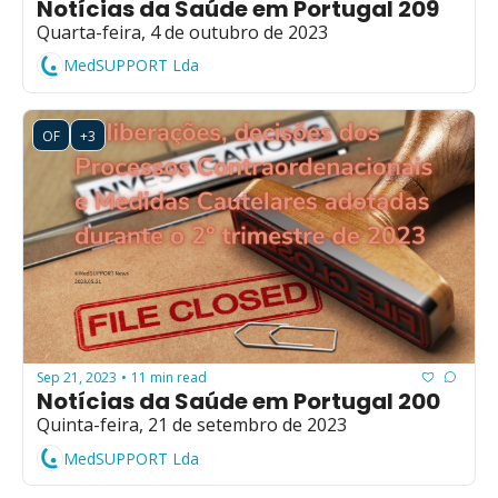
Notícias da Saúde em Portugal 209
Quarta-feira, 4 de outubro de 2023
MedSUPPORT Lda
OF
+3
Sep 21, 2023
11 min read
•
Notícias da Saúde em Portugal 200
Quinta-feira, 21 de setembro de 2023
MedSUPPORT Lda