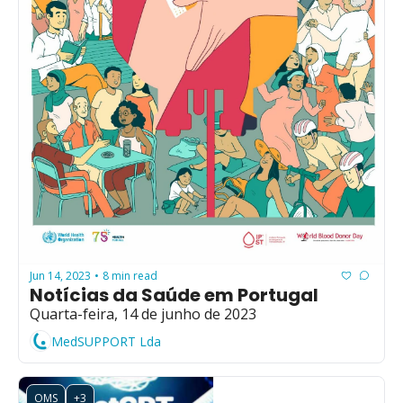
Jun 14, 2023
8 min read
•
Notícias da Saúde em Portugal
Quarta-feira, 14 de junho de 2023
MedSUPPORT Lda
OMS
+3