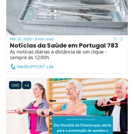
Feb 26, 2026
8 min read
•
Notícias da Saúde em Portugal 783
As notícias diárias à distância de um clique - 
sempre às 12:00h
MedSUPPORT Lda
OMS
+4