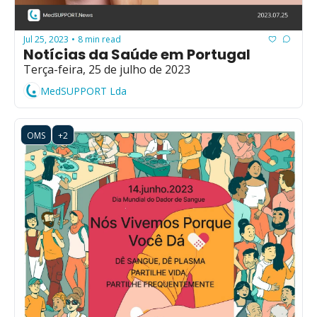
Jul 25, 2023
8 min read
•
Notícias da Saúde em Portugal
Terça-feira, 25 de julho de 2023
MedSUPPORT Lda
OMS
+2