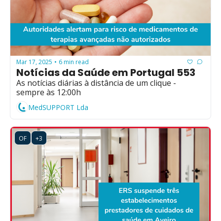
Mar 17, 2025
6 min read
•
Notícias da Saúde em Portugal 553
As notícias diárias à distância de um clique - 
sempre às 12:00h
MedSUPPORT Lda
OF
+3