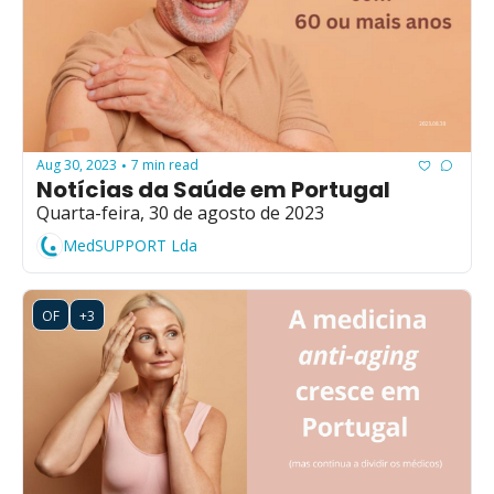
Aug 30, 2023
7 min read
•
Notícias da Saúde em Portugal
Quarta-feira, 30 de agosto de 2023
MedSUPPORT Lda
OF
+3