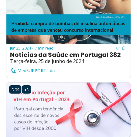
Jun 25, 2024
7 min read
•
Notícias da Saúde em Portugal 382
Terça-feira, 25 de junho de 2024
MedSUPPORT Lda
DGS
+3