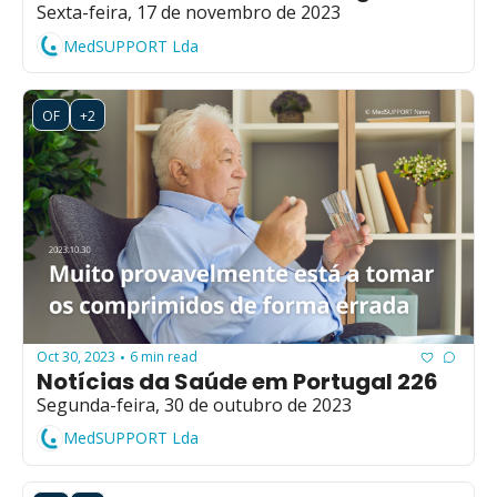
Sexta-feira, 17 de novembro de 2023
MedSUPPORT Lda
OF
+2
Oct 30, 2023
6 min read
•
Notícias da Saúde em Portugal 226
Segunda-feira, 30 de outubro de 2023
MedSUPPORT Lda