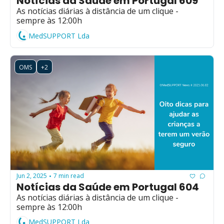
Notícias da Saúde em Portugal 609
As notícias diárias à distância de um clique - 
sempre às 12:00h
MedSUPPORT Lda
OMS
+2
Jun 2, 2025
7 min read
•
Notícias da Saúde em Portugal 604
As notícias diárias à distância de um clique - 
sempre às 12:00h
MedSUPPORT Lda