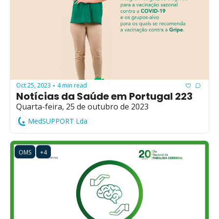
Oct 25, 2023
4 min read
•
Notícias da Saúde em Portugal 223
Quarta-feira, 25 de outubro de 2023
MedSUPPORT Lda
OMS
+4