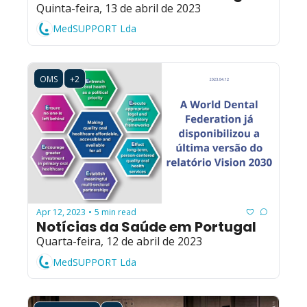
Quinta-feira, 13 de abril de 2023
MedSUPPORT Lda
OMS
+2
Apr 12, 2023
5 min read
•
Notícias da Saúde em Portugal
Quarta-feira, 12 de abril de 2023
MedSUPPORT Lda