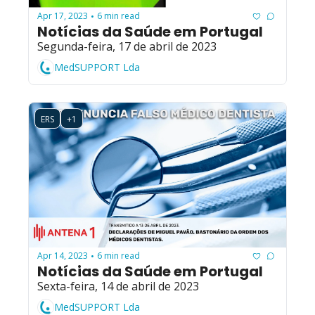
Apr 17, 2023
6 min read
•
Notícias da Saúde em Portugal
Segunda-feira, 17 de abril de 2023
MedSUPPORT Lda
ERS
+1
Apr 14, 2023
6 min read
•
Notícias da Saúde em Portugal
Sexta-feira, 14 de abril de 2023
MedSUPPORT Lda