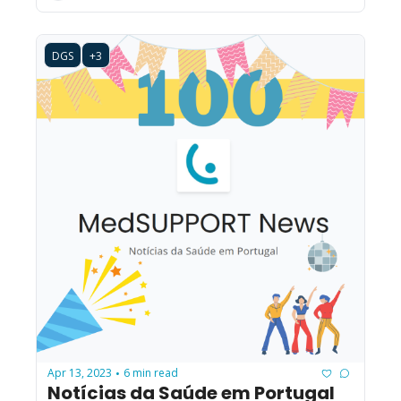
DGS
+3
Apr 13, 2023
6 min read
•
Notícias da Saúde em Portugal