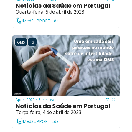
Notícias da Saúde em Portugal
Quarta-feira, 5 de abril de 2023
MedSUPPORT Lda
OMS
+3
Apr 4, 2023
5 min read
•
Notícias da Saúde em Portugal
Terça-feira, 4 de abril de 2023
MedSUPPORT Lda