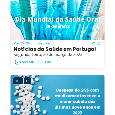
Mar 20, 2023
4 min read
•
Notícias da Saúde em Portugal
Segunda-feira, 20 de março de 2023
MedSUPPORT Lda
DGS
+3