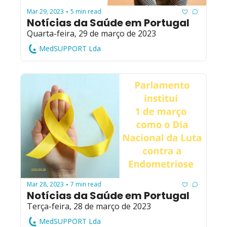
Mar 29, 2023
5 min read
•
Notícias da Saúde em Portugal
Quarta-feira, 29 de março de 2023
MedSUPPORT Lda
Mar 28, 2023
7 min read
•
Notícias da Saúde em Portugal
Terça-feira, 28 de março de 2023
MedSUPPORT Lda