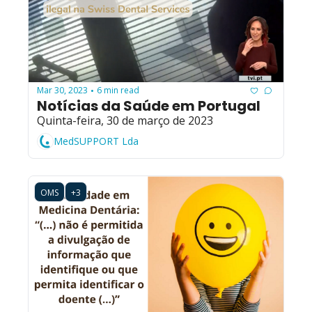
Mar 30, 2023
6 min read
•
Notícias da Saúde em Portugal
Quinta-feira, 30 de março de 2023
MedSUPPORT Lda
OMS
+3