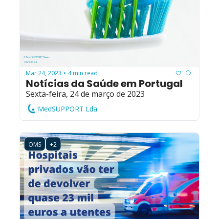
Mar 24, 2023
4 min read
•
Notícias da Saúde em Portugal
Sexta-feira, 24 de março de 2023
MedSUPPORT Lda
OMS
+2