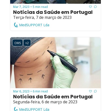
Mar 7, 2023
5 min read
•
Notícias da Saúde em Portugal
Terça-feira, 7 de março de 2023
MedSUPPORT Lda
OMS
+2
Mar 6, 2023
6 min read
•
Notícias da Saúde em Portugal
Segunda-feira, 6 de março de 2023
MedSUPPORT Lda