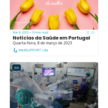
Mar 8, 2023
10 min read
•
Notícias da Saúde em Portugal
Quarta-feira, 8 de março de 2023
MedSUPPORT Lda
SNS