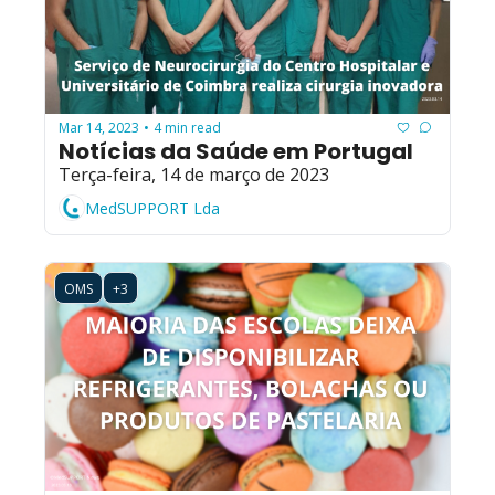
Mar 14, 2023
4 min read
•
Notícias da Saúde em Portugal
Terça-feira, 14 de março de 2023
MedSUPPORT Lda
OMS
+3