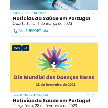
Mar 1, 2023
5 min read
•
Notícias da Saúde em Portugal
Quarta-feira, 1 de março de 2023
MedSUPPORT Lda
DGS
+1
Feb 28, 2023
4 min read
•
Notícias da Saúde em Portugal
Terça-feira, 28 de fevereiro de 2023