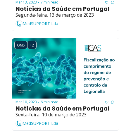
Mar 13, 2023
7 min read
•
Notícias da Saúde em Portugal
Segunda-feira, 13 de março de 2023
MedSUPPORT Lda
OMS
+2
Mar 10, 2023
6 min read
•
Notícias da Saúde em Portugal
Sexta-feira, 10 de março de 2023
MedSUPPORT Lda