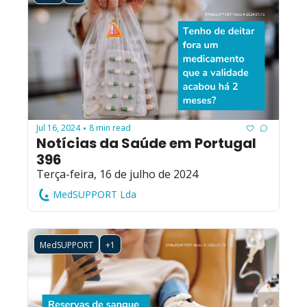
Jul 16, 2024
8 min read
•
Notícias da Saúde em Portugal 
396
Terça-feira, 16 de julho de 2024
MedSUPPORT Lda
MedSUPPORT
+1