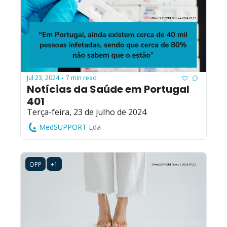
Jul 23, 2024
7 min read
•
Notícias da Saúde em Portugal 
401
Terça-feira, 23 de julho de 2024
MedSUPPORT Lda
OPP
+1