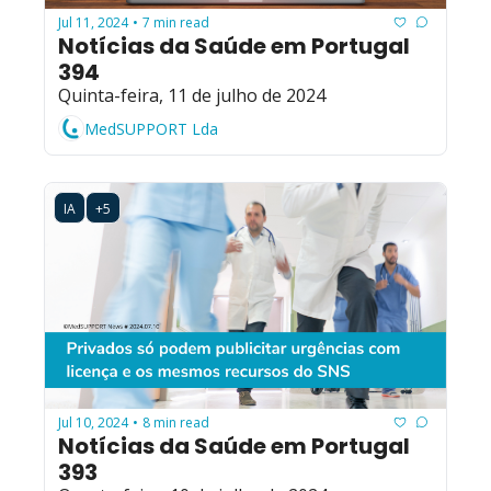
Jul 11, 2024
7 min read
•
Notícias da Saúde em Portugal 
394
Quinta-feira, 11 de julho de 2024
MedSUPPORT Lda
IA
+5
Jul 10, 2024
8 min read
•
Notícias da Saúde em Portugal 
393