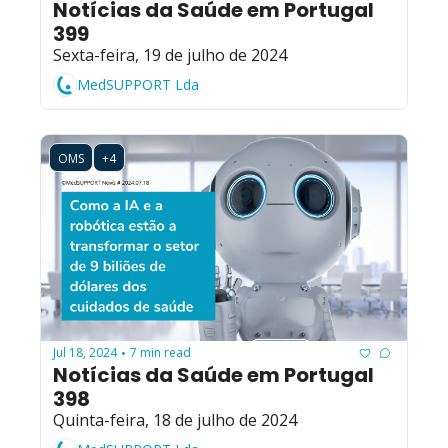
Notícias da Saúde em Portugal 
399
Sexta-feira, 19 de julho de 2024
MedSUPPORT Lda
OMS
+4
Jul 18, 2024
7 min read
•
Notícias da Saúde em Portugal 
398
Quinta-feira, 18 de julho de 2024