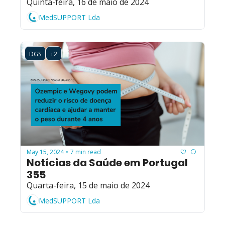
Quinta-feira, 16 de maio de 2024
MedSUPPORT Lda
DGS
+2
May 15, 2024
7 min read
•
Notícias da Saúde em Portugal 
355
Quarta-feira, 15 de maio de 2024
MedSUPPORT Lda