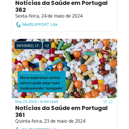
Notícias da Saúde em Portugal 
362
Sexta-feira, 24 de maio de 2024
MedSUPPORT Lda
INFARMED, I.P.
+2
May 23, 2024
6 min read
•
Notícias da Saúde em Portugal 
361
Quinta-feira, 23 de maio de 2024