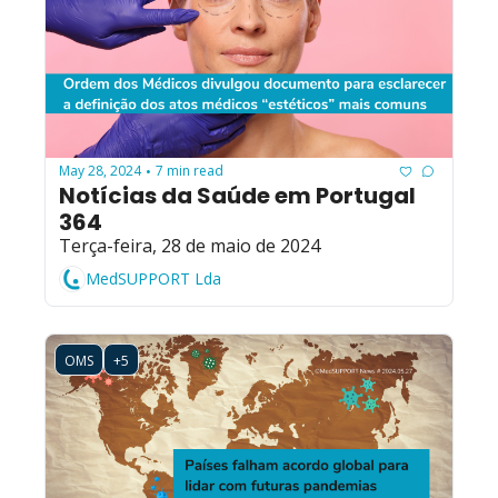
May 28, 2024
7 min read
•
Notícias da Saúde em Portugal 
364
Terça-feira, 28 de maio de 2024
MedSUPPORT Lda
OMS
+5