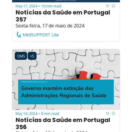
May 17, 2024
10 min read
•
Notícias da Saúde em Portugal 
357
Sexta-feira, 17 de maio de 2024
MedSUPPORT Lda
OMS
+5
May 16, 2024
8 min read
•
Notícias da Saúde em Portugal 
356